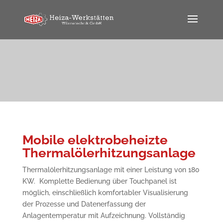
Mobile elektrobeheizte
Thermalölerhitzungsanlage
Thermalölerhitzungsanlage mit einer Leistung von 180
KW. Komplette Bedienung über Touchpanel ist
möglich, einschließlich komfortabler Visualisierung
der Prozesse und Datenerfassung der
Anlagentemperatur mit Aufzeichnung. Vollständig