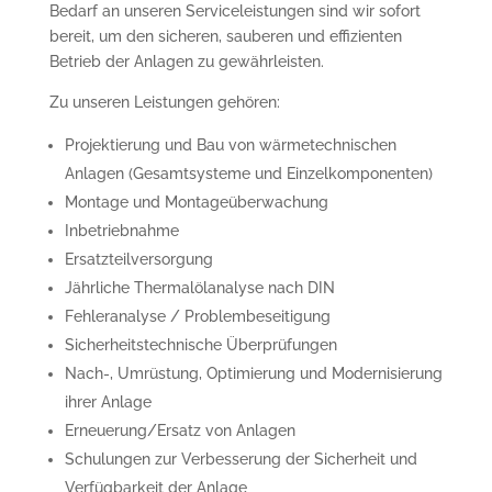
Bedarf an unseren Serviceleistungen sind wir sofort
bereit, um den sicheren, sauberen und effizienten
Betrieb der Anlagen zu gewährleisten.
Zu unseren Leistungen gehören:
Projektierung und Bau von wärmetechnischen
Anlagen (Gesamtsysteme und Einzelkomponenten)
Montage und Montageüberwachung
Inbetriebnahme
Ersatzteilversorgung
Jährliche Thermalölanalyse nach DIN
Fehleranalyse / Problembeseitigung
Sicherheitstechnische Überprüfungen
Nach-, Umrüstung, Optimierung und Modernisierung
ihrer Anlage
Erneuerung/Ersatz von Anlagen
Schulungen zur Verbesserung der Sicherheit und
Verfügbarkeit der Anlage