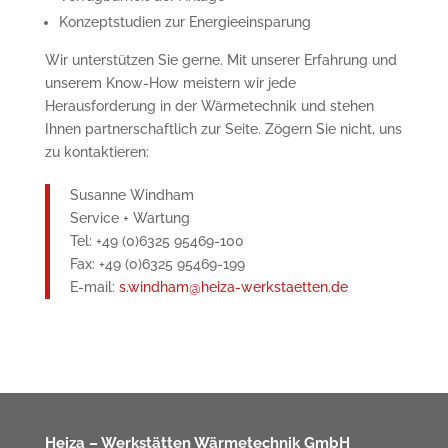
Konzeptstudien zur Energieeinsparung
Wir unterstützen Sie gerne. Mit unserer Erfahrung und
unserem Know-How meistern wir jede
Herausforderung in der Wärmetechnik und stehen
Ihnen partnerschaftlich zur Seite. Zögern Sie nicht, uns
zu kontaktieren:
Susanne Windham
Service + Wartung
Tel: +49 (0)6325 95469-100
Fax: +49 (0)6325 95469-199
E-mail:
s.windham@heiza-werkstaetten.de
Heiza – Werkstätten Wärmetechnik GmbH