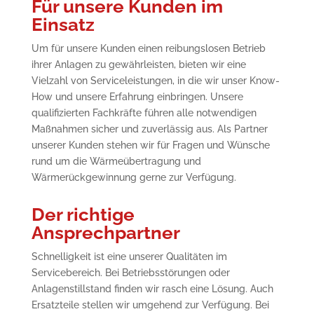
Für unsere Kunden im
Einsatz
Um für unsere Kunden einen reibungslosen Betrieb
ihrer Anlagen zu gewährleisten, bieten wir eine
Vielzahl von Serviceleistungen, in die wir unser Know-
How und unsere Erfahrung einbringen. Unsere
qualifizierten Fachkräfte führen alle notwendigen
Maßnahmen sicher und zuverlässig aus. Als Partner
unserer Kunden stehen wir für Fragen und Wünsche
rund um die Wärmeübertragung und
Wärmerückgewinnung gerne zur Verfügung.
Der richtige
Ansprechpartner
Schnelligkeit ist eine unserer Qualitäten im
Servicebereich. Bei Betriebsstörungen oder
Anlagenstillstand finden wir rasch eine Lösung. Auch
Ersatzteile stellen wir umgehend zur Verfügung. Bei