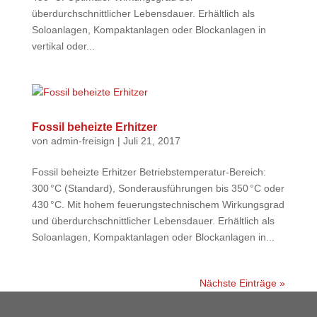
überdurchschnittlicher Lebensdauer. Erhältlich als
Soloanlagen, Kompaktanlagen oder Blockanlagen in
vertikal oder...
Fossil beheizte Erhitzer
von
admin-freisign
|
Juli 21, 2017
Fossil beheizte Erhitzer Betriebstemperatur-Bereich:
300 °C (Standard), Sonderausführungen bis 350 °C oder
430 °C. Mit hohem feuerungstechnischem Wirkungsgrad
und überdurchschnittlicher Lebensdauer. Erhältlich als
Soloanlagen, Kompaktanlagen oder Blockanlagen in...
Nächste Einträge »