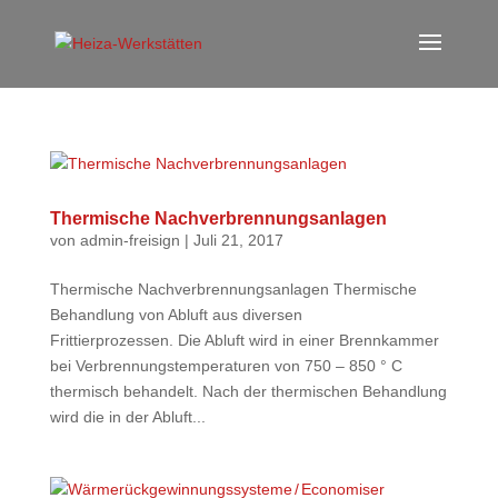
Thermische Nachverbrennungsanlagen
von
admin-freisign
|
Juli 21, 2017
Thermische Nachverbrennungsanlagen Thermische
Behandlung von Abluft aus diversen
Frittierprozessen. Die Abluft wird in einer Brennkammer
bei Verbrennungstemperaturen von 750 – 850 ° C
thermisch behandelt. Nach der thermischen Behandlung
wird die in der Abluft...